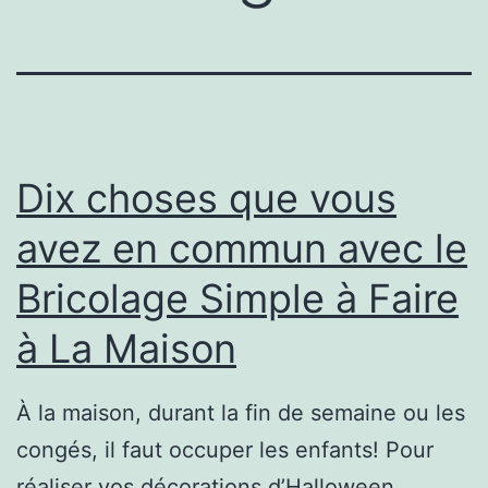
Dix choses que vous
avez en commun avec le
Bricolage Simple à Faire
à La Maison
À la maison, durant la fin de semaine ou les
congés, il faut occuper les enfants! Pour
réaliser vos décorations d’Halloween