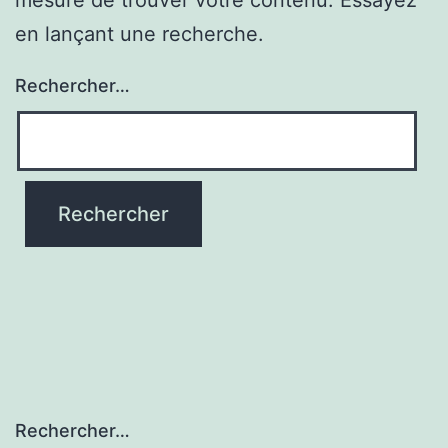
en lançant une recherche.
Rechercher…
Rechercher…