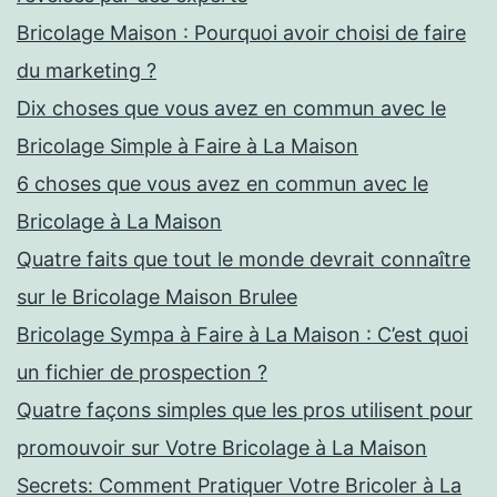
Bricolage Maison : Pourquoi avoir choisi de faire
du marketing ?
Dix choses que vous avez en commun avec le
Bricolage Simple à Faire à La Maison
6 choses que vous avez en commun avec le
Bricolage à La Maison
Quatre faits que tout le monde devrait connaître
sur le Bricolage Maison Brulee
Bricolage Sympa à Faire à La Maison : C’est quoi
un fichier de prospection ?
Quatre façons simples que les pros utilisent pour
promouvoir sur Votre Bricolage à La Maison
Secrets: Comment Pratiquer Votre Bricoler à La