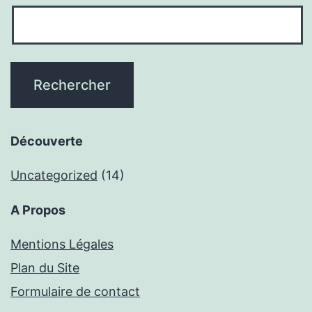
Découverte
Uncategorized
(14)
A Propos
Mentions Légales
Plan du Site
Formulaire de contact